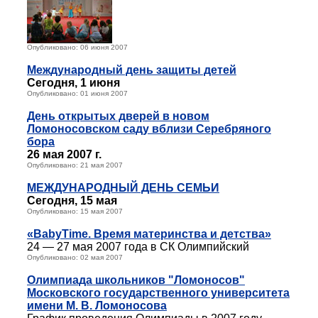
Опубликовано: 06 июня 2007
Международный день защиты детей
Сегодня, 1 июня
Опубликовано: 01 июня 2007
День открытых дверей в новом
Ломоносовском саду вблизи Серебряного
бора
26 мая 2007 г.
Опубликовано: 21 мая 2007
МЕЖДУНАРОДНЫЙ ДЕНЬ СЕМЬИ
Сегодня, 15 мая
Опубликовано: 15 мая 2007
«BabyTime. Время материнства и детства»
24 — 27 мая 2007 года в СК Олимпийский
Опубликовано: 02 мая 2007
Олимпиада школьников "Ломоносов"
Московского государственного университета
имени М. В. Ломоносова