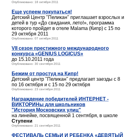
Опубликовано: 18 октября 2011
Еще успеем покупаться!
Детский Центр "Пеликан" приглашает взрослых и
детей в тур «До свидания, лето!», программа
которого пройдет в отеле Malama (Кипр) с 15 по
29 октября 2011
Опубликовано: 07 октября 2011
VII сезон престижного международного
конкурса «GENIUS LOGICUS»
до 15.10.2011 года
Опубликовано: 30 сентября 2011
Бежим от простуд на Кипр!
Детский центр "Пеликан" предлагает заезды с 8
по 16 октября и с 15 по 29 октября
Опубликовано: 23 сентября 2011
Награждение победителей ИНТЕРНЕТ -
ВИКТОРИНы для школьников
"История Московских улиц"
на линейке, посвященной 1 сентября, в школе
Ступени
Опубликовано: 21 сентября 2011
ФЕСТИВАЛЬ СЕМЬИ И РЕБЕНКА «ДЕВЯТЫЙ