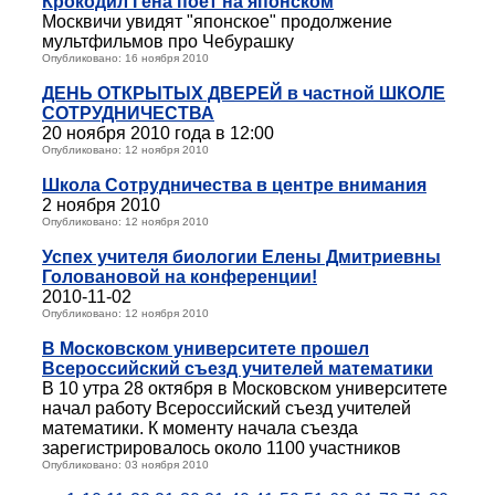
Крокодил Гена поёт на японском
Москвичи увидят "японское" продолжение
мультфильмов про Чебурашку
Опубликовано: 16 ноября 2010
ДЕНЬ ОТКРЫТЫХ ДВЕРЕЙ в частной ШКОЛЕ
СОТРУДНИЧЕСТВА
20 ноября 2010 года в 12:00
Опубликовано: 12 ноября 2010
Школа Сотрудничества в центре внимания
2 ноября 2010
Опубликовано: 12 ноября 2010
Успех учителя биологии Елены Дмитриевны
Головановой на конференции!
2010-11-02
Опубликовано: 12 ноября 2010
В Московском университете прошел
Всероссийский съезд учителей математики
В 10 утра 28 октября в Московском университете
начал работу Всероссийский съезд учителей
математики. К моменту начала съезда
зарегистрировалось около 1100 участников
Опубликовано: 03 ноября 2010