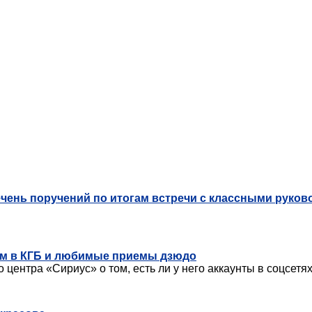
чень поручений по итогам встречи с классными руко
им в КГБ и любимые приемы дзюдо
ентра «Сириус» о том, есть ли у него аккаунты в соцсетях,