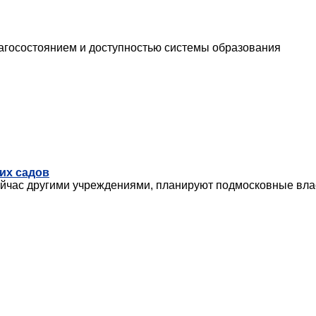
агосостоянием и доступностью системы образования
их садов
ейчас другими учреждениями, планируют подмосковные вла