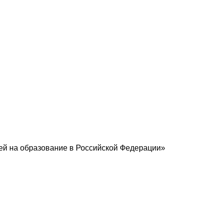
ей на образование в Российской Федерации»