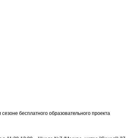
 сезоне бесплатного образовательного проекта