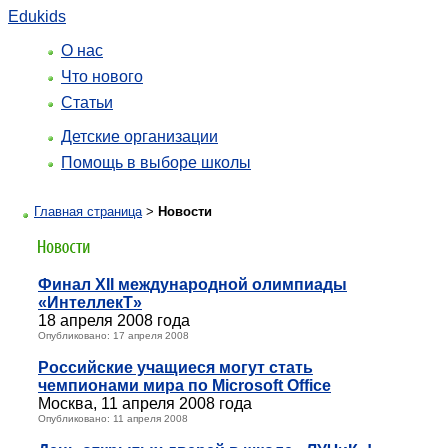
Edukids
О нас
Что нового
Статьи
Детские организации
Помощь в выборе школы
Главная страница
>
Новости
Финал XII международной олимпиады
«ИнтеллекТ»
18 апреля 2008 года
Опубликовано: 17 апреля 2008
Российские учащиеся могут стать
чемпионами мира по Microsoft Office
Москва, 11 апреля 2008 года
Опубликовано: 11 апреля 2008