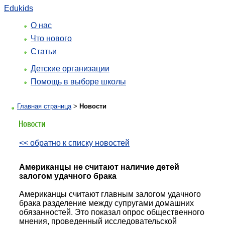
Edukids
О нас
Что нового
Статьи
Детские организации
Помощь в выборе школы
Главная страница
>
Новости
<< обратно к списку новостей
Американцы не считают наличие детей
залогом удачного брака
Американцы считают главным залогом удачного
брака разделение между супругами домашних
обязанностей. Это показал опрос общественного
мнения, проведенный исследовательской