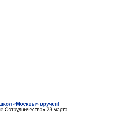
 школ «Москвы» вручен!
ле Сотрудничества» 28 марта