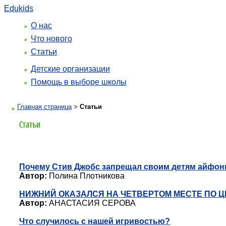
Edukids
О нас
Что нового
Статьи
Детские организации
Помощь в выборе школы
Главная страница
>
Статьи
Почему Стив Джобс запрещал своим детям айфо
Автор:
Полина Плотникова
НИЖНИЙ ОКАЗАЛСЯ НА ЧЕТВЕРТОМ МЕСТЕ ПО Ц
Автор:
АНАСТАСИЯ СЕРОВА
Что случилось с нашей игривостью?