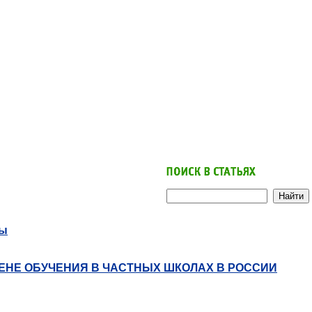
ны
ЕНЕ ОБУЧЕНИЯ В ЧАСТНЫХ ШКОЛАХ В РОССИИ