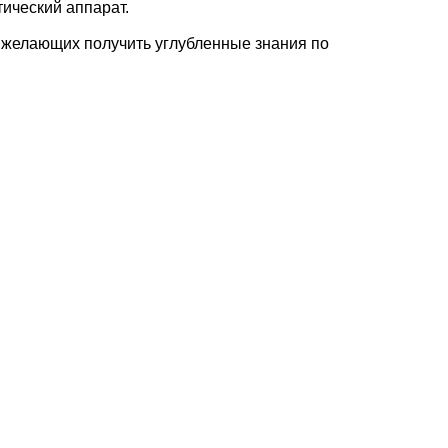
ический аппарат.
, желающих получить углубленные знания по