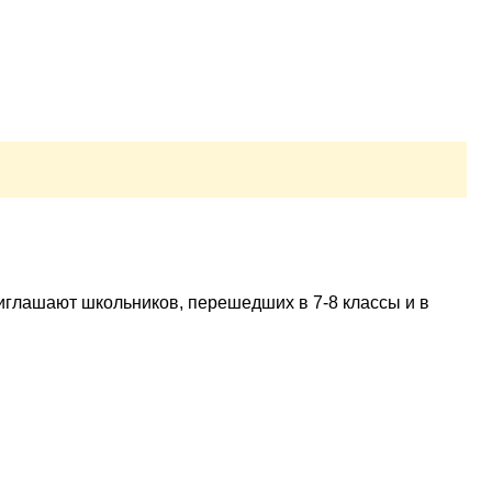
глашают школьников, перешедших в 7-8 классы и в