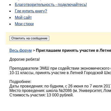
Благотворительность - подключайтесь!
Где купить книгу?
Мой сайт
Мои стихи
Весь форум
>
Приглашаем принять участие в Летн
Дорогие ребята!
Преподаватели ЭМШ при содействии экономического 
10-11 классы, принять участие в Летней Городской Шк
Подробнее:
Даты проведения: по будням, с 26 июня по 7 июля 2017
Место проведения: школа №2086 (м. Университет, Лом
Стоимость участия: 13 000 рублей.