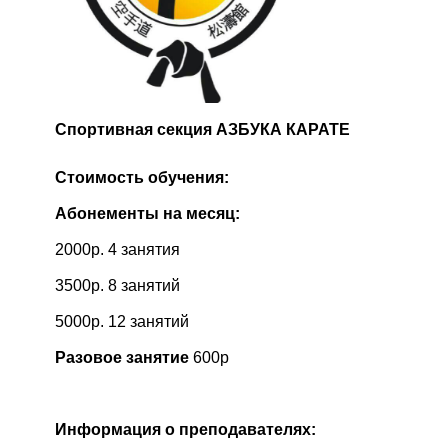
Спортивная секция АЗБУКА КАРАТЕ
Стоимость обучения:
Абонементы на месяц:
2000р. 4 занятия
3500р. 8 занятий
5000р. 12 занятий
Разовое занятие
600р
Информация о преподавателях: