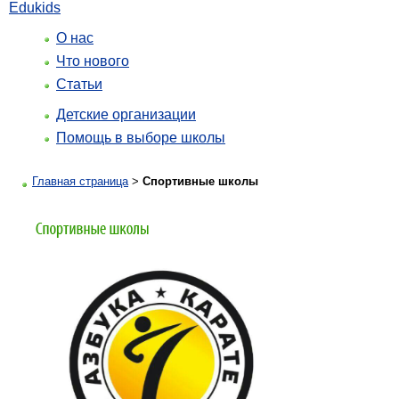
Edukids
О нас
Что нового
Статьи
Детские организации
Помощь в выборе школы
Главная страница
>
Спортивные школы