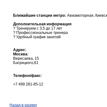
Ближайшие станции метро:
Авиамоторная, Киевск
Дополнительная информация
? Тренируем с 3,5 до 17 лет
? Профессиональные тренера
? Удобный график занятий
Адрес:
Москва:
Вересаева, 15
Багрицкого,61
Телефон/факс:
+7 499 281-85-12
Назад в раздел