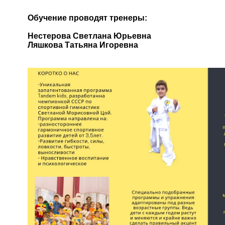
Обучение проводят тренеры:
Нестерова Светлана Юрьевна
Ляшкова Татьяна Игоревна