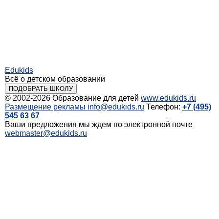
Edukids
Всё о детском образовании
ПОДОБРАТЬ ШКОЛУ
© 2002-2026
Образование для детей
www.edukids.ru
Размещение рекламы
info@edukids.ru
Телефон:
+7 (495)
545 63 67
Ваши предложения мы ждем по электронной почте
webmaster@edukids.ru