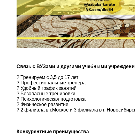
Связь с ВУЗами и другими учебными учрежден
? Тренируем с 3,5 до 17 лет
? Профессиональные тренера
? Удобный график занятий
? Безопасные тренировки
? Психологическая подготовка
? Физическое развитие
? 2 филиала в г.Москве и 3 филиала в г. Новосибирс
Конкурентные преимущества