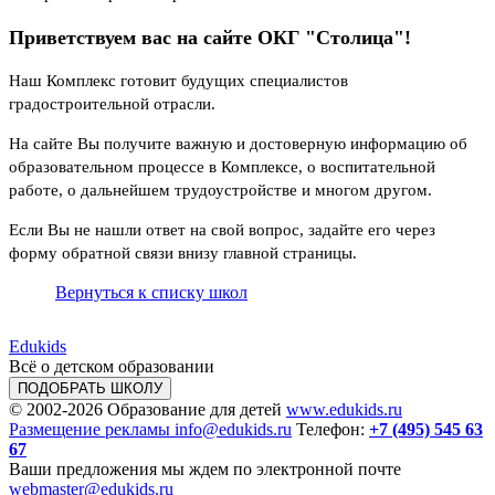
Приветствуем вас на сайте ОКГ "Столица"!
Наш Комплекс готовит будущих специалистов
градостроительной отрасли.
На сайте Вы получите важную и достоверную информацию об
образовательном процессе в Комплексе, о воспитательной
работе, о дальнейшем трудоустройстве и многом другом.
Если Вы не нашли ответ на свой вопрос, задайте его через
форму обратной связи внизу главной страницы.
Вернуться к списку школ
Edukids
Всё о детском образовании
ПОДОБРАТЬ ШКОЛУ
© 2002-2026
Образование для детей
www.edukids.ru
Размещение рекламы
info@edukids.ru
Телефон:
+7 (495) 545 63
67
Ваши предложения мы ждем по электронной почте
webmaster@edukids.ru