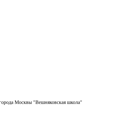
 города Москвы "Вешняковская школа"