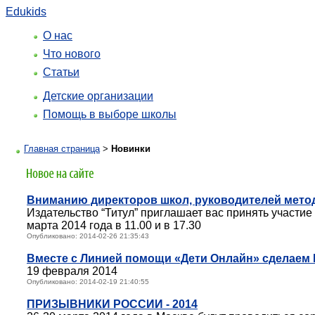
Edukids
О нас
Что нового
Статьи
Детские организации
Помощь в выборе школы
Главная страница
>
Новинки
Вниманию директоров школ, руководителей метод
Издательство “Титул” приглашает вас принять участие
марта 2014 года в 11.00 и в 17.30
Опубликовано: 2014-02-26 21:35:43
Вместе с Линией помощи «Дети Онлайн» сделаем 
19 февраля 2014
Опубликовано: 2014-02-19 21:40:55
ПРИЗЫВНИКИ РОССИИ - 2014