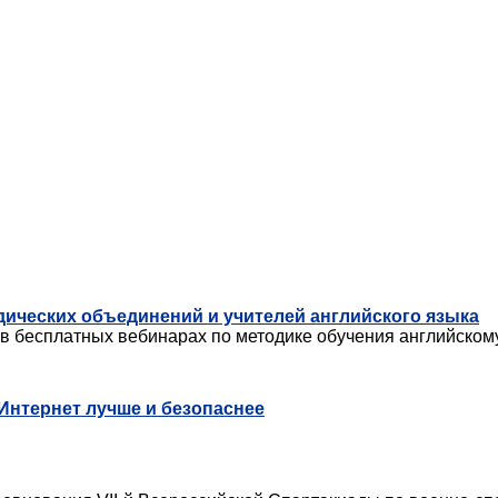
ических объединений и учителей английского языка
 в бесплатных вебинарах по методике обучения английском
Интернет лучше и безопаснее