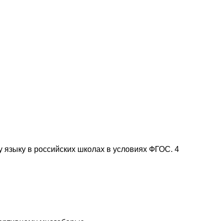
у языку в российских школах в условиях ФГОС. 4