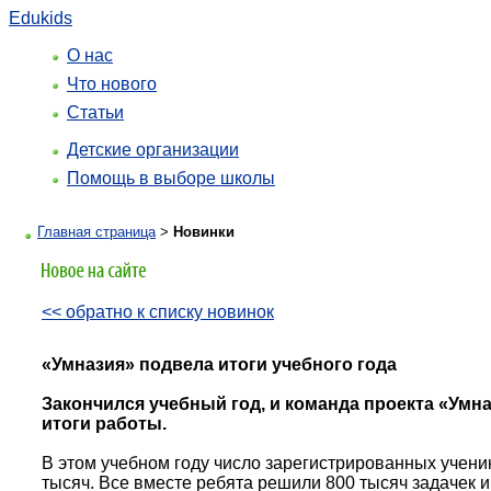
Edukids
О нас
Что нового
Статьи
Детские организации
Помощь в выборе школы
Главная страница
>
Новинки
<< обратно к списку новинок
«Умназия» подвела итоги учебного года
Закончился учебный год, и команда проекта «Умн
итоги работы.
В этом учебном году число зарегистрированных учени
тысяч. Все вместе ребята решили 800 тысяч задачек и