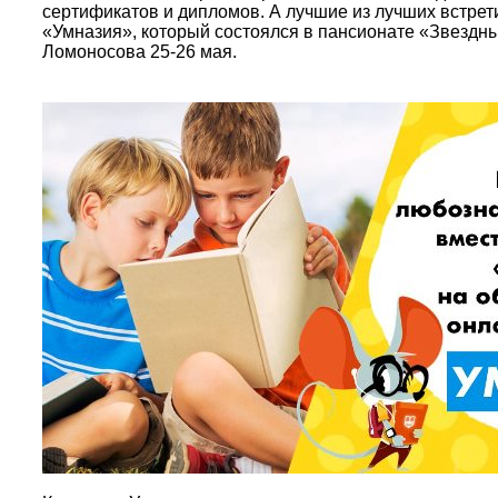
сертификатов и дипломов. А лучшие из лучших встрет
«Умназия», который состоялся в пансионате «Звездн
Ломоносова 25-26 мая.