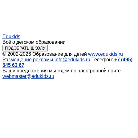
Edukids
Всё о детском образовании
ПОДОБРАТЬ ШКОЛУ
© 2002-2026
Образование для детей
www.edukids.ru
Размещение рекламы
info@edukids.ru
Телефон:
+7 (495)
545 63 67
Ваши предложения мы ждем по электронной почте
webmaster@edukids.ru