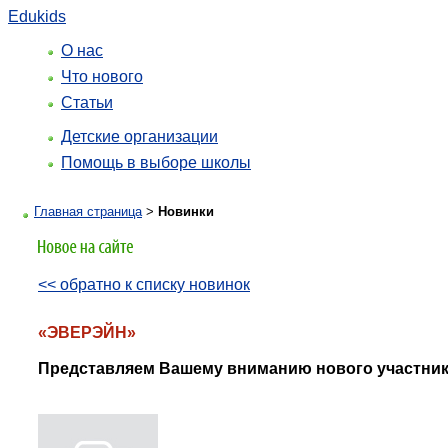
Edukids
О нас
Что нового
Статьи
Детские организации
Помощь в выборе школы
Главная страница
>
Новинки
<< обратно к списку новинок
«ЭВЕРЭЙН»
Представляем Вашему вниманию нового участник