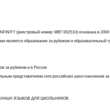
NFINITY (реестровый номер: МВТ 002510) основана в 2000 
ии является образование за рубежом и образовательный т
ов за рубежом и в России
ным представителем сети российских школ-пансионов за ру
АННЫХ ЯЗЫКОВ ДЛЯ ШКОЛЬНИКОВ