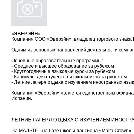
«ЭВЕРЭЙН»
Компания ООО «Эверэйн», владелец торгового знака I
Одним из основных направлений деятельности компан
Основные образовательные программы:
- Среднее и высшее образование за рубежом
- Круглогодичные языковые курсы за рубежом
- Каникулы для студентов и школьников за рубежом
- Летние лагеря отдыха с изучением иностранных язык
Компания «Эверэйн» является единственным официаль
Испании.
ЛЕТНИЕ ЛАГЕРЯ ОТДЫХА С ИЗУЧЕНИЕМ ИНОСТР
На МАЛЬТЕ - на базе школы-пансиона «Malta Crown»