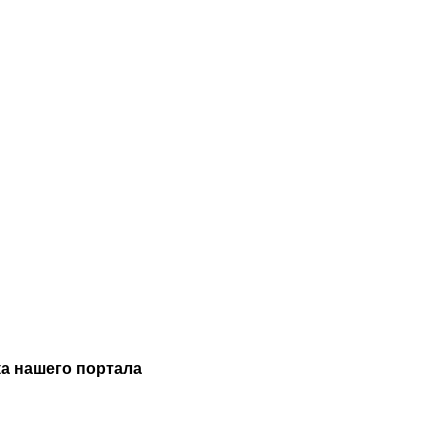
а нашего портала