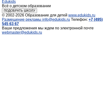
Edukids
Всё о детском образовании
ПОДОБРАТЬ ШКОЛУ
© 2002-2026
Образование для детей
www.edukids.ru
Размещение рекламы
info@edukids.ru
Телефон:
+7 (495)
545 63 67
Ваши предложения мы ждем по электронной почте
webmaster@edukids.ru