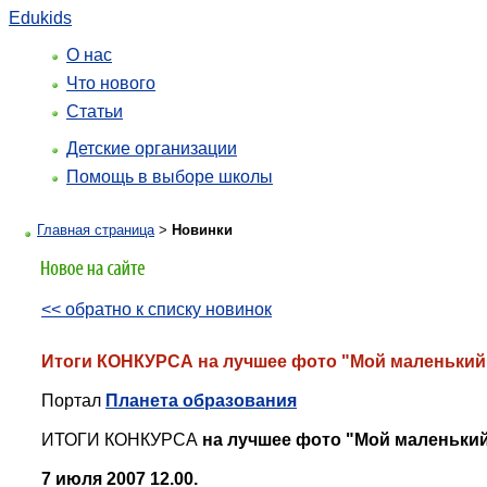
Edukids
О нас
Что нового
Статьи
Детские организации
Помощь в выборе школы
Главная страница
>
Новинки
<< обратно к списку новинок
Итоги КОНКУРСА на лучшее фото "Мой маленький
Портал
Планета образования
ИТОГИ КОНКУРСА
на лучшее фото "Мой маленький
7 июля 2007 12.00.