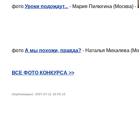
фото
Уроки подождут...
- Мария Пилюгина (Москва) -
фото
А мы похожи, правда?
- Наталья Михалева (Мо
ВСЕ ФОТО КОНКУРСА >>
Опубликовано: 2007-07-11 18:55:10