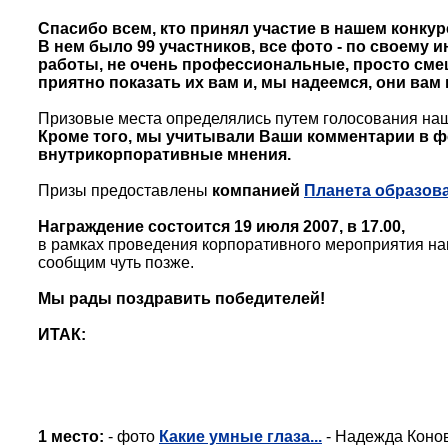
Спасибо всем, кто принял участие в нашем конкур
В нем было 99 участников, все фото - по своему
работы, не очень профессиональные, просто сме
приятно показать их вам и, мы надеемся, они вам
Призовые места определялись путем голосования на
Кроме того, мы учитывали Ваши комментарии в ф
внутрикорпоративные мнения.
Призы предоставлены
компанией
Планета образов
Награждение состоится 19 июля 2007, в 17.00,
в рамках проведения корпоративного мероприятия н
сообщим чуть позже.
Мы рады поздравить победителей!
ИТАК:
1 место:
- фото
Какие умные глаза...
- Надежда Конов