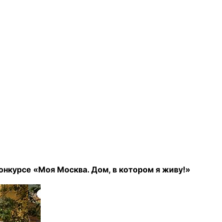
онкурсе «Моя Москва. Дом, в котором я живу!»