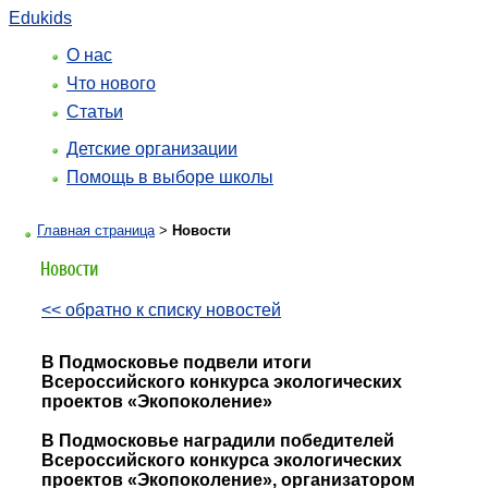
Edukids
О нас
Что нового
Статьи
Детские организации
Помощь в выборе школы
Главная страница
>
Новости
<< обратно к списку новостей
В Подмосковье подвели итоги
Всероссийского конкурса экологических
проектов «Экопоколение»
В Подмосковье наградили победителей
Всероссийского конкурса экологических
проектов «Экопоколение», организатором