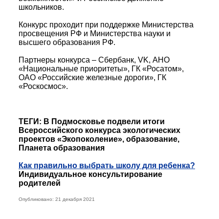
школьников.
Конкурс проходит при поддержке Министерства
просвещения РФ и Министерства науки и
высшего образования РФ.
Партнеры конкурса – Сбербанк, VK, АНО
«Национальные приоритеты», ГК «Росатом»,
ОАО «Российские железные дороги», ГК
«Роскосмос».
ТЕГИ: В Подмосковье подвели итоги
Всероссийского конкурса экологических
проектов «Экопоколение», образование,
Планета образования
Как правильно выбрать школу для ребенка?
Индивидуальное консультирование
родителей
Опубликовано: 21 декабря 2021