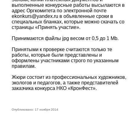
выполненные конкурсные работы высылаются в
адрес Оргкомитета по электронной почте
ekonkurs@yandex.ru в объявленные сроки в
специальных бланках, которые можно скачать со
страницы «Принять участие».
Принимаются файлы jpg весом от 0,5 до 1 Mb.
Принятыми к проверке считаются только те
работы, которые были представлены и
оформлены участниками строго по указанным
правилам.
Жюри состоит из профессиональных художников,
экологов и педагогов, а также представителей
заказчика конкурса НКО «КронФест».
Опубликовано: 17 ноября 2014