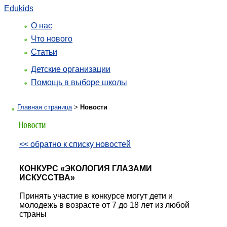
Edukids
О нас
Что нового
Статьи
Детские организации
Помощь в выборе школы
Главная страница
>
Новости
<< обратно к списку новостей
КОНКУРС «ЭКОЛОГИЯ ГЛАЗАМИ
ИСКУССТВА»
Принять участие в конкурсе могут дети и
молодежь в возрасте от 7 до 18 лет из любой
страны