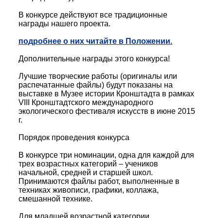
В конкурсе действуют все традиционные
награды нашего проекта.
подробнее о них читайте в Положении.
Дополнительные награды этого конкурса!
Лучшие творческие работы (оригиналы или
распечатанные файлы) будут показаны на
выставке в Музее истории Кронштадта в рамках
VIII Кронштадтского международного
экологического фестиваля искусств в июне 2015
г.
Порядок проведения конкурса
В конкурсе три номинации, одна для каждой для
трех возрастных категорий – учеников
начальной, средней и старшей школ.
Принимаются файлы работ, выполненные в
техниках живописи, графики, коллажа,
смешанной технике.
Для младшей возрастной категории