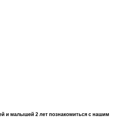
ей и малышей 2 лет познакомиться с нашим