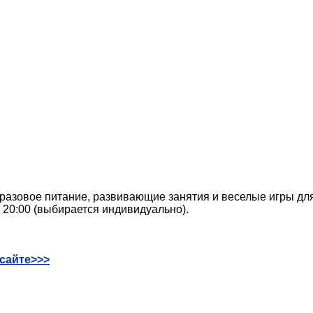
разовое питание, развивающие занятия и веселые игры дл
о 20:00 (выбирается индивидуально).
 сайте>>>