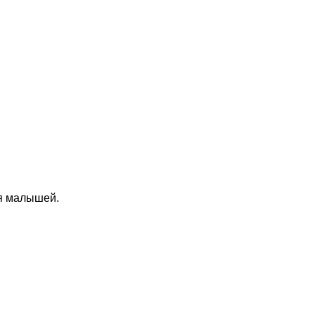
я малышей.