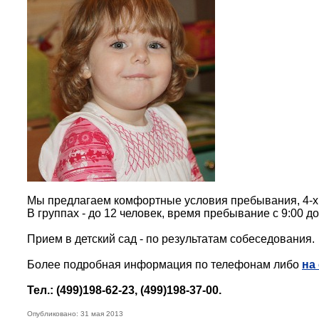
Мы предлагаем комфортные условия пребывания, 4-х
В группах - до 12 человек, время пребывание с 9:00 д
Прием в детский сад - по результатам собеседования.
Более подробная информация по телефонам либо
на
Тел.: (499)198-62-23, (499)198-37-00.
Опубликовано: 31 мая 2013