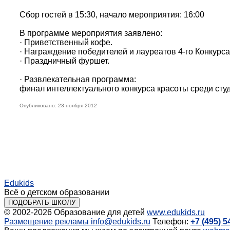
Сбор гостей в 15:30, начало мероприятия: 16:00
В программе мероприятия заявлено:
· Приветственный кофе.
· Награждение победителей и лауреатов 4-го Конкурс
· Праздничный фуршет.
· Развлекательная программа:
финал интеллектуального конкурса красоты среди ст
Опубликовано: 23 ноября 2012
Edukids
Всё о детском образовании
ПОДОБРАТЬ ШКОЛУ
© 2002-2026
Образование для детей
www.edukids.ru
Размещение рекламы
info@edukids.ru
Телефон:
+7 (495) 5