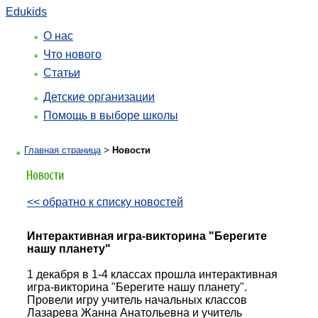
Edukids
О нас
Что нового
Статьи
Детские организации
Помощь в выборе школы
Главная страница
>
Новости
<< обратно к списку новостей
Интерактивная игра-викторина "Берегите
нашу планету"
1 декабря в 1-4 классах прошла интерактивная
игра-викторина "Берегите нашу планету".
Провели игру учитель начальных классов
Лазарева Жанна Анатольевна и учитель