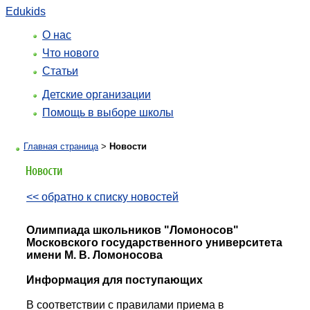
Edukids
О нас
Что нового
Статьи
Детские организации
Помощь в выборе школы
Главная страница
>
Новости
<< обратно к списку новостей
Олимпиада школьников "Ломоносов"
Московского государственного университета
имени М. В. Ломоносова
Информация для поступающих
В соответствии с правилами приема в