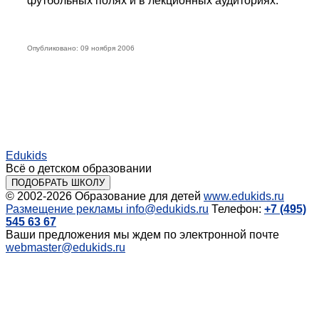
футбольных полях и в лекционных аудиториях.
Опубликовано: 09 ноября 2006
Edukids
Всё о детском образовании
ПОДОБРАТЬ ШКОЛУ
© 2002-2026
Образование для детей
www.edukids.ru
Размещение рекламы
info@edukids.ru
Телефон:
+7 (495)
545 63 67
Ваши предложения мы ждем по электронной почте
webmaster@edukids.ru