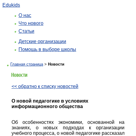
Edukids
О нас
Что нового
Статьи
Детские организации
Помощь в выборе школы
Главная страница
>
Новости
<< обратно к списку новостей
О новой педагогике в условиях
информационного общества
Об особенностях экономики, основанной на
знаниях, о новых подходах к организации
учебного процесса, о новой педагогике рассказал