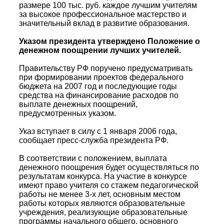
размере 100 тыс. руб. каждое лучшим учителям
за высокое профессиональное мастерство и
значительный вклад в развитие образования.
Указом президента утверждено Положение о
денежном поощрении лучших учителей.
Правительству РФ поручено предусматривать
при формировании проектов федерального
бюджета на 2007 год и последующие годы
средства на финансирование расходов по
выплате денежных поощрений,
предусмотренных указом.
Указ вступает в силу с 1 января 2006 года,
сообщает пресс-служба президента РФ.
В соответствии с положением, выплата
денежного поощрения будет осуществляться по
результатам конкурса. На участие в конкурсе
имеют право учителя со стажем педагогической
работы не менее 3-х лет, основным местом
работы которых являются образовательные
учреждения, реализующие образовательные
программы начального общего, основного