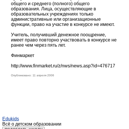
общего и среднего (полного) общего
образования. Лица, осуществляющие в
образовательных учреждениях только
административные или организационные
функции, право на участие в конкурсе не имеют.
Учитель, получивший денежное поощрение,
имеет право повторно участвовать в конкурсе не
ранее чем через пять лет.
Финмаркет
http://www.finmarket.ru/z/nws/news.asp?id=476717
Опубликовано: 11 апреля 2006
Edukids
Всё о детском образовании