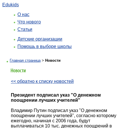
Edukids
О нас
Что нового
Статьи
Детские организации
Помощь в выборе школы
Главная страница
>
Новости
<< обратно к списку новостей
Президент подписал указ "О денежном
поощрении лучших учителей"
Владимир Путин подписал указ "О денежном
поощрении лучших учителей", согласно которому
ежегодно, начиная с 2006 года, будут
выплачиваться 10 тыс. денежных поощрений в