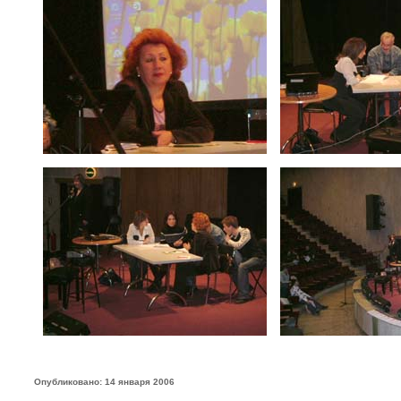
Опубликовано: 14 января 2006