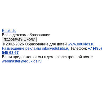
Edukids
Всё о детском образовании
ПОДОБРАТЬ ШКОЛУ
© 2002-2026
Образование для детей
www.edukids.ru
Размещение рекламы
info@edukids.ru
Телефон:
+7 (495)
545 63 67
Ваши предложения мы ждем по электронной почте
webmaster@edukids.ru