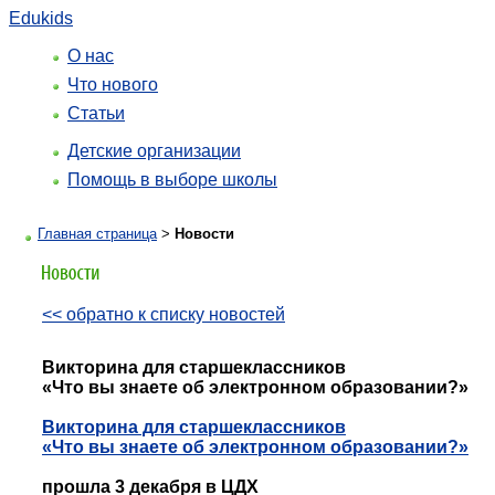
Edukids
О нас
Что нового
Статьи
Детские организации
Помощь в выборе школы
Главная страница
>
Новости
<< обратно к списку новостей
Викторина для старшеклассников
«Что вы знаете об электронном образовании?»
Викторина для старшеклассников
«Что вы знаете об электронном образовании?»
прошла 3 декабря в ЦДХ