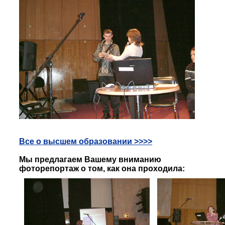
Все о высшем образовании
>>>>
Мы предлагаем Вашему вниманию
фоторепортаж
о том, как она проходила: