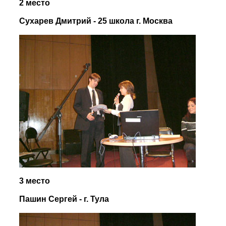
2 место
Сухарев Дмитрий - 25 школа г. Москва
3 место
Пашин Сергей - г. Тула