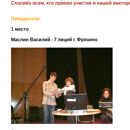
Спасибо всем, кто принял участие в нашей виктор
Победители:
1 место
Маслин Василий - 7 лицей г. Фрязино