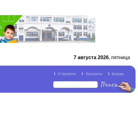
7 августа 2026
, пятница