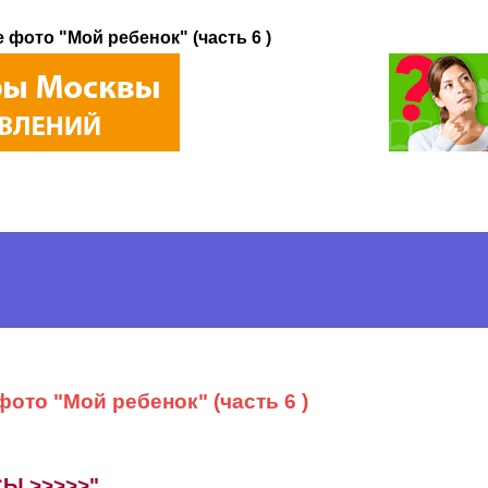
 фото "Мой ребенок" (часть 6 )
ото "Мой ребенок" (часть 6 )
Ы >>>>>"