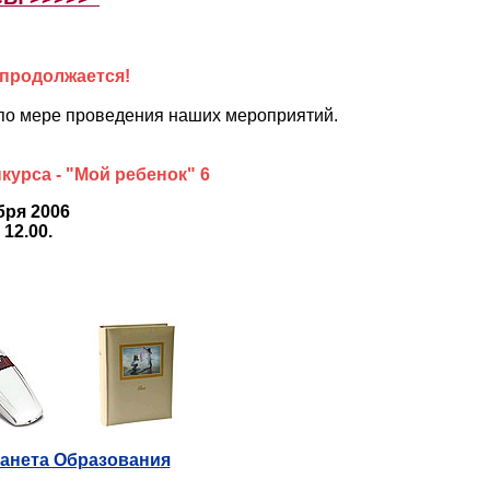
 продолжается!
 по мере проведения наших мероприятий.
курса - "Мой ребенок" 6
бря 2006
12.00.
анета Образования