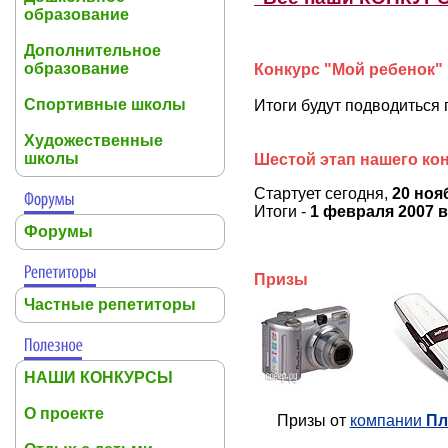
образование
Дополнительное
образование
Конкурс "Мой ребенок"
Спортивные школы
Итоги будут подводиться
Художественные
школы
Шестой этап нашего кон
Стартует сегодня,
20 ноя
Итоги -
1 февраля 2007 в 
Форумы
Призы
Частные репетиторы
НАШИ КОНКУРСЫ
О проекте
Призы от
компании
Пл