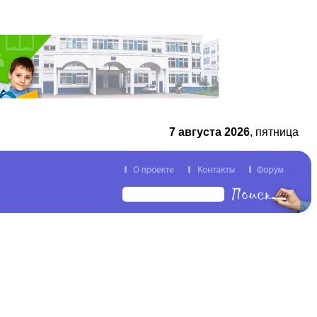
7 августа 2026
, пятница