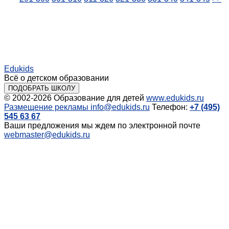
Edukids
Всё о детском образовании
ПОДОБРАТЬ ШКОЛУ
© 2002-2026
Образование для детей
www.edukids.ru
Размещение рекламы
info@edukids.ru
Телефон:
+7 (495)
545 63 67
Ваши предложения мы ждем по электронной почте
webmaster@edukids.ru