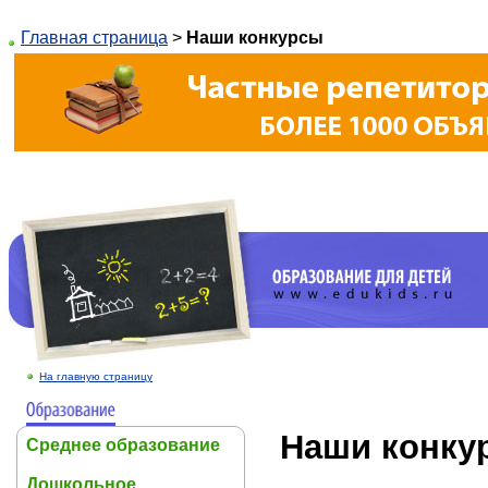
Главная страница
>
Наши конкурсы
На главную страницу
Наши конку
Среднее образование
Дошкольное