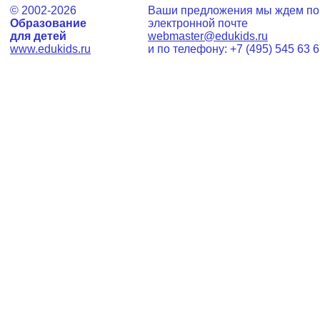
© 2002-2026
Ваши предложения мы ждем по
Образование
электронной почте
для детей
webmaster@edukids.ru
www.edukids.ru
и по телефону:
+7 (495) 545 63 