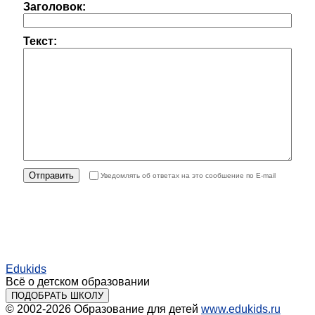
Заголовок:
Текст:
Уведомлять об ответах на это сообшение
по E-mail
Edukids
Всё о детском образовании
ПОДОБРАТЬ ШКОЛУ
© 2002-2026
Образование для детей
www.edukids.ru